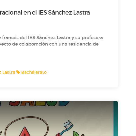
acional en el IES Sánchez Lastra
francés del IES Sánchez Lastra y su profesora
yecto de colaboración con una residencia de
 Lastra
Bachillerato