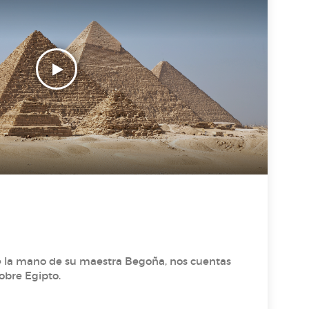
e la mano de su maestra Begoña, nos cuentas
obre Egipto.