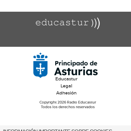
Educastur
Legal
Adhesión
Copyright 2026 Radio Educastur
Todos los derechos reservados