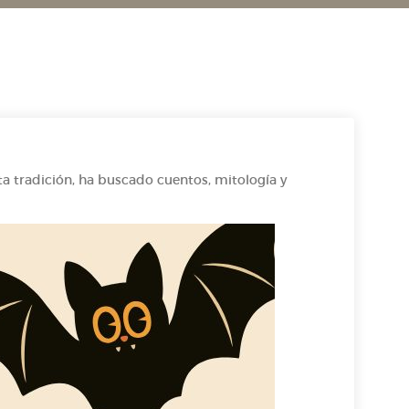
ta tradición, ha buscado cuentos, mitología y