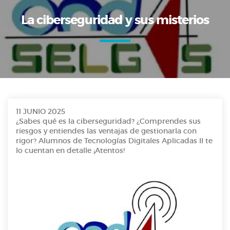
La ciberseguridad y sus misterios
11 JUNIO 2025
¿Sabes qué es la ciberseguridad? ¿Comprendes sus
riesgos y entiendes las ventajas de gestionarla con
rigor? Alumnos de Tecnologías Digitales Aplicadas II te
lo cuentan en detalle ¡Atentos!