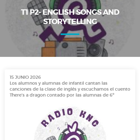
T1 P2- ENGLISH SONGS AND
STORYTELLING
15 JUNIO 2026
Los alumnos y alumnas de infantil cantan las
canciones de la clase de inglés y escuchamos el cuento
There's a dragon contado por las alumnas de 6º