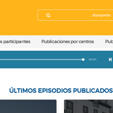
s participantes
Publicaciones por centros
Pub
00:00
ÚLTIMOS EPISODIOS PUBLICADOS