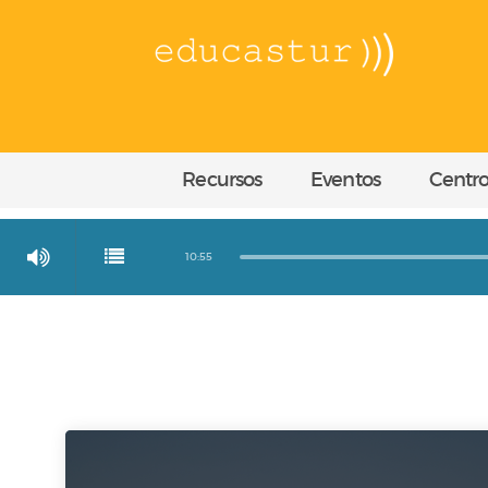
Recursos
Eventos
Centro
10:55