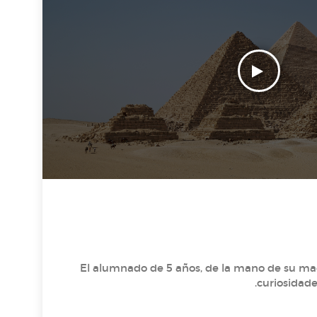
El alumnado de 5 años, de la mano de su ma
curiosidade