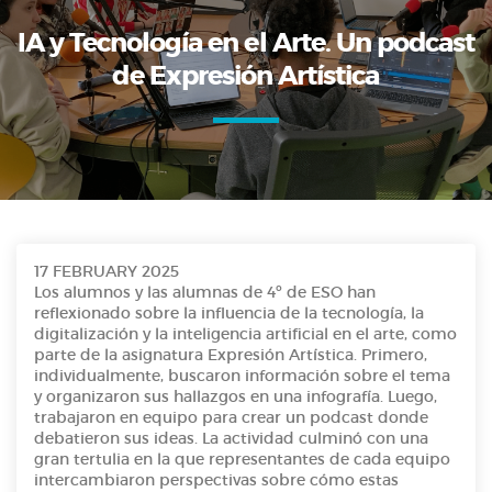
IA y Tecnología en el Arte. Un podcast
de Expresión Artística
17 FEBRUARY 2025
Los alumnos y las alumnas de 4º de ESO han
reflexionado sobre la influencia de la tecnología, la
digitalización y la inteligencia artificial en el arte, como
parte de la asignatura Expresión Artística. Primero,
individualmente, buscaron información sobre el tema
y organizaron sus hallazgos en una infografía. Luego,
trabajaron en equipo para crear un podcast donde
debatieron sus ideas. La actividad culminó con una
gran tertulia en la que representantes de cada equipo
intercambiaron perspectivas sobre cómo estas