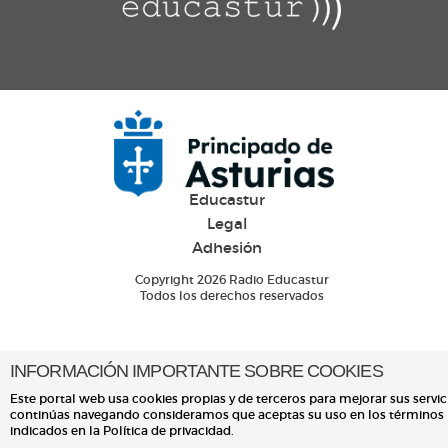
Educastur
Legal
Adhesión
Copyright 2026 Radio Educastur
Todos los derechos reservados
INFORMACIÓN IMPORTANTE SOBRE COOKIES
Este portal web usa cookies propias y de terceros para mejorar sus servici
continúas navegando consideramos que aceptas su uso en los términos
indicados en la Política de privacidad.