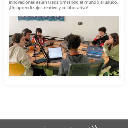
innovaciones están transformando el mundo artístico.
¡Un aprendizaje creativo y colaborativo!