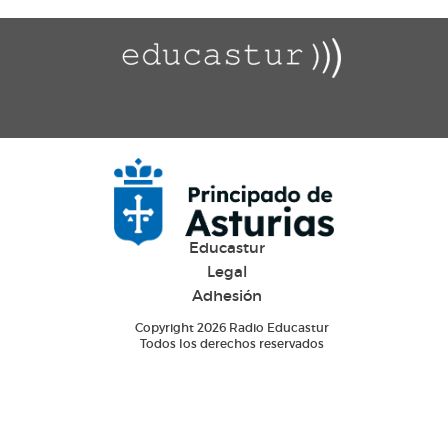
Educastur
Legal
Adhesión
Copyright 2026 Radio Educastur
Todos los derechos reservados