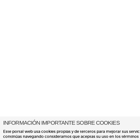
INFORMACIÓN IMPORTANTE SOBRE COOKIES
Este portal web usa cookies propias y de terceros para mejorar sus servici
continúas navegando consideramos que aceptas su uso en los términos