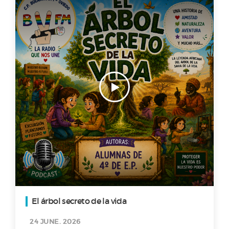
El árbol secreto de la vida
24 JUNE. 2026