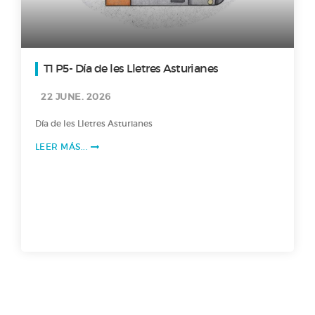
T1 P5- Día de les Lletres Asturianes
22 JUNE. 2026
Día de les Lletres Asturianes
LEER MÁS...