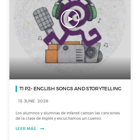
T1 P2- ENGLISH SONGS AND STORYTELLING
15 JUNE. 2026
Los alumnos y alumnas de infantil cantan las canciones
de la clase de inglés y escuchamos un cuento
LEER MÁS...