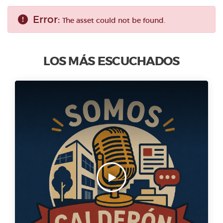
Error:
The asset could not be found.
LOS MÁS ESCUCHADOS