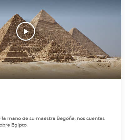
e la mano de su maestra Begoña, nos cuentas
obre Egipto.