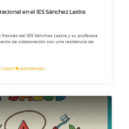
acional en el IES Sánchez Lastra
francés del IES Sánchez Lastra y su profesora
yecto de colaboración con una residencia de
 Lastra
Bachillerato