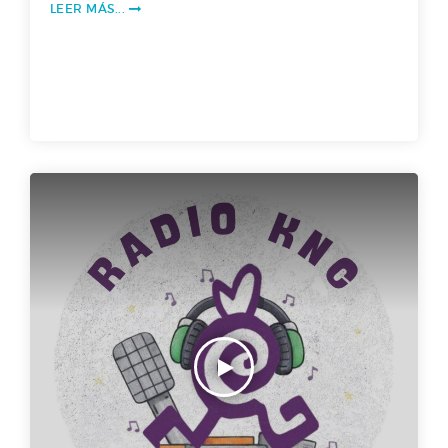
LEER MÁS...