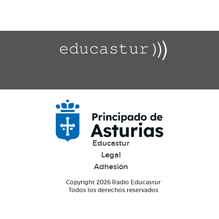
Educastur
Legal
Adhesión
Copyright 2026 Radio Educastur
Todos los derechos reservados