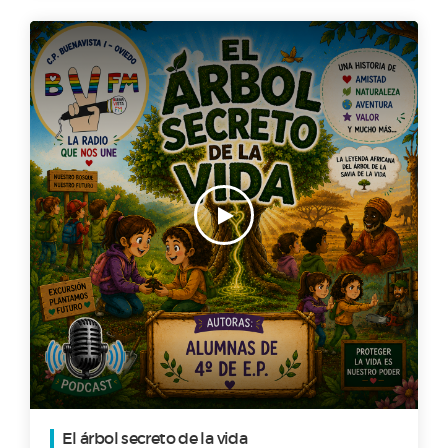
El árbol secreto de la vida