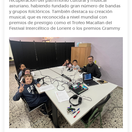
recuperación del patrimonio cultural y musical
asturiano, habiendo fundado gran número de bandas
y grupos folclóricos. También destaca su creación
musical, que es reconocida a nivel mundial con
premios de prestigio como el Trofeo Macallan del
Festival Intercéltico de Lorient o los premios Grammy