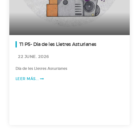
T1 P5- Día de les Lletres Asturianes
22 JUNE. 2026
Día de les Lletres Asturianes
LEER MÁS...