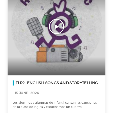
T1 P2- ENGLISH SONGS AND STORYTELLING
15 JUNE. 2026
Los alumnos y alumnas de infantil cantan las canciones
de la clase de inglés y escuchamos un cuento