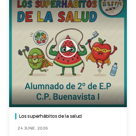
Los superhábitos de la salud
24 JUNE. 2026