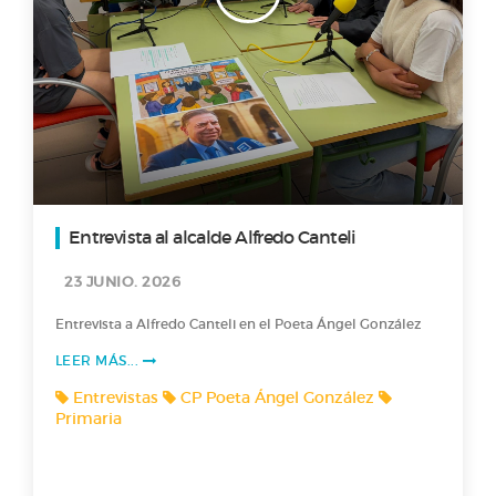
Entrevista al alcalde Alfredo Canteli
23 JUNIO. 2026
Entrevista a Alfredo Canteli en el Poeta Ángel González
LEER MÁS...
Entrevistas
CP Poeta Ángel González
Primaria