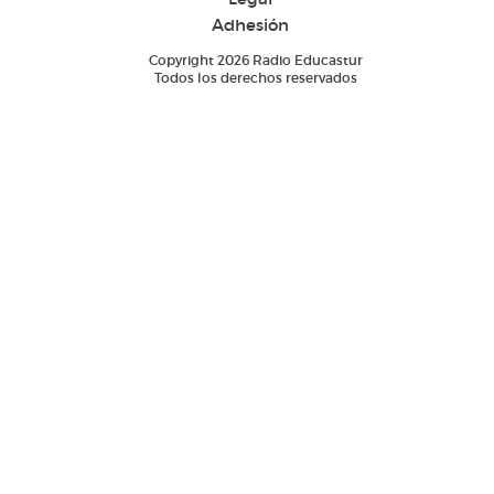
Adhesión
Copyright 2026 Radio Educastur
Todos los derechos reservados