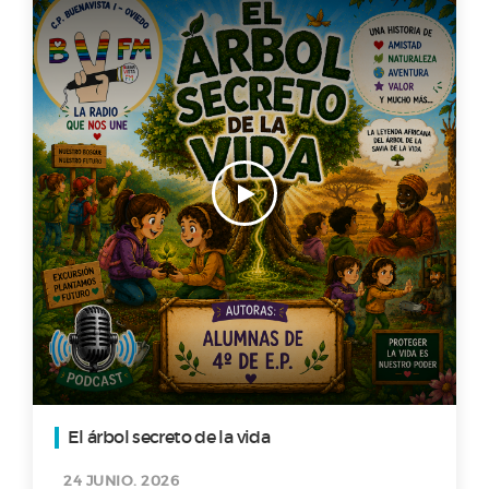
El árbol secreto de la vida
24 JUNIO. 2026