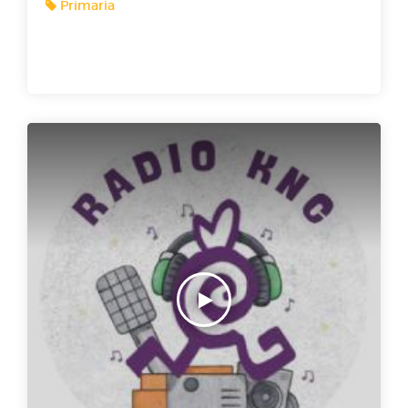
Primaria