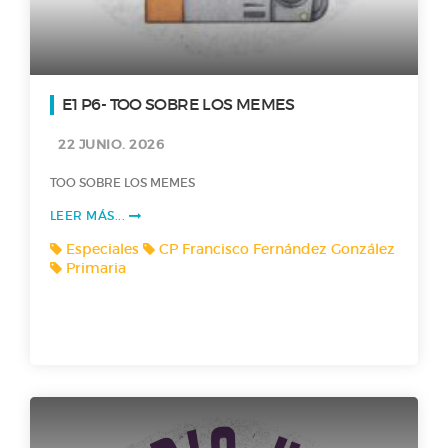
E1 P6- TOO SOBRE LOS MEMES
22 JUNIO. 2026
TOO SOBRE LOS MEMES
LEER MÁS...
Especiales
CP Francisco Fernández González
Primaria