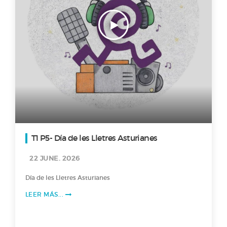
T1 P5- Día de les Lletres Asturianes
22 JUNE. 2026
Día de les Lletres Asturianes
LEER MÁS...