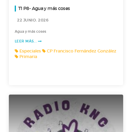
T1 P8- Agua y más coses
22 JUNIO. 2026
Agua y más coses
LEER MÁS...
Especiales
CP Francisco Fernández González
Primaria