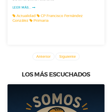
LEER MÁS...
Actualidad
CP Francisco Fernández
González
Primaria
Anterior
Siguiente
LOS MÁS ESCUCHADOS