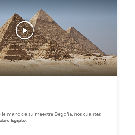
e la mano de su maestra Begoña, nos cuentas
obre Egipto.