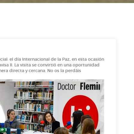
al: el día Internacional de la Paz, en esta ocasión
sa II. La visita se convirtió en una oportunidad
era directa y cercana. No os la perdáis