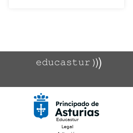
Educastur
Legal