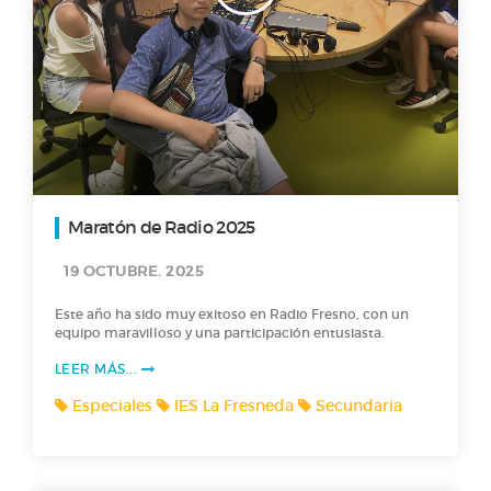
Maratón de Radio 2025
19 OCTUBRE. 2025
Este año ha sido muy exitoso en Radio Fresno, con un
equipo maravilloso y una participación entusiasta.
LEER MÁS...
Especiales
IES La Fresneda
Secundaria