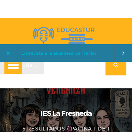
Entrevista a la alcaldesa de Trevías
IES La Fresneda
5 RESULTADOS / PÁGINA 1 DE 1