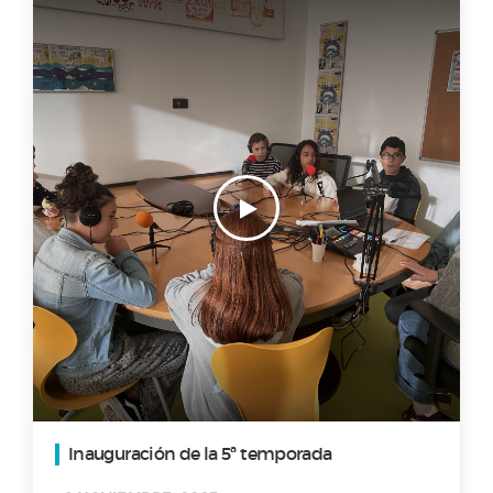
Inauguración de la 5ª temporada