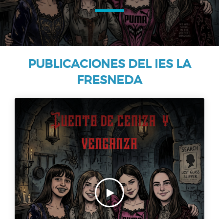
PUBLICACIONES DEL IES LA
FRESNEDA