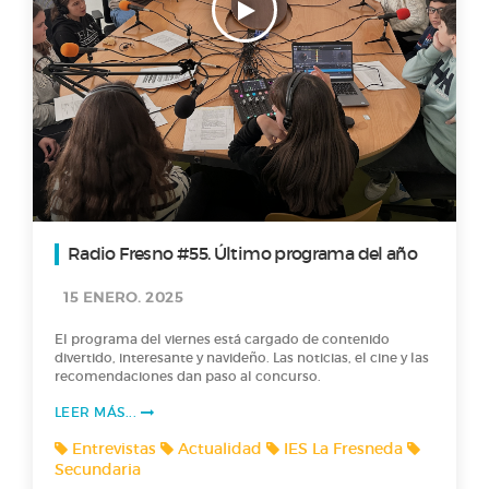
Radio Fresno #55. Último programa del año
15 ENERO. 2025
El programa del viernes está cargado de contenido
divertido, interesante y navideño. Las noticias, el cine y las
recomendaciones dan paso al concurso.
LEER MÁS...
Entrevistas
Actualidad
IES La Fresneda
Secundaria