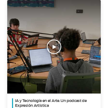
IA y Tecnología en el Arte. Un podcast de
Expresión Artística