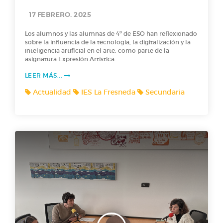
17 FEBRERO. 2025
Los alumnos y las alumnas de 4º de ESO han reflexionado
sobre la influencia de la tecnología, la digitalización y la
inteligencia artificial en el arte, como parte de la
asignatura Expresión Artística.
LEER MÁS...
Actualidad
IES La Fresneda
Secundaria