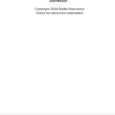
Adhesión
Copyright 2026 Radio Educastur
Todos los derechos reservados