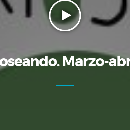
oseando. Marzo-abr