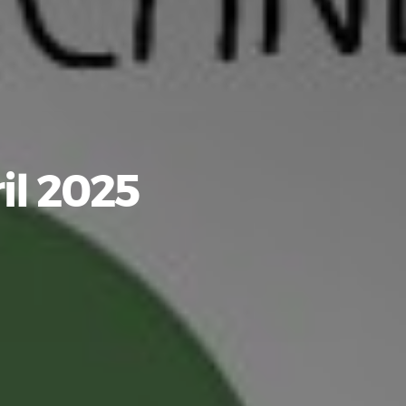
il 2025