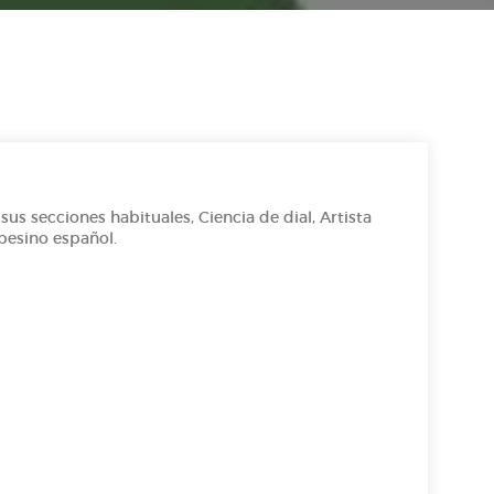
s secciones habituales, Ciencia de dial, Artista
pesino español.