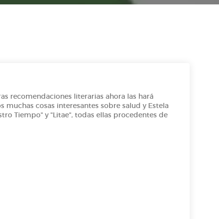
s recomendaciones literarias ahora las hará
s muchas cosas interesantes sobre salud y Estela
tro Tiempo" y "Litae", todas ellas procedentes de