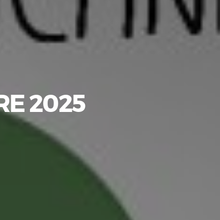
E 2025