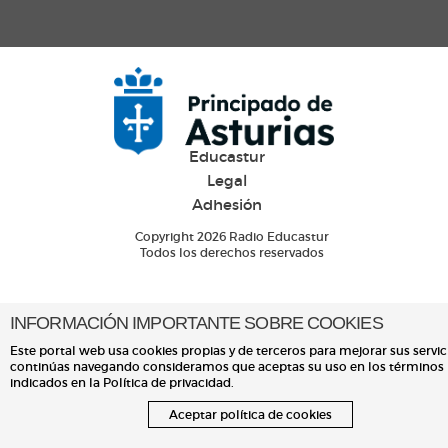
Educastur
Legal
Adhesión
Copyright 2026 Radio Educastur
Todos los derechos reservados
INFORMACIÓN IMPORTANTE SOBRE COOKIES
Este portal web usa cookies propias y de terceros para mejorar sus servici
continúas navegando consideramos que aceptas su uso en los términos
indicados en la Política de privacidad.
Aceptar política de cookies